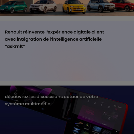
Renault réinvente l'expérience digitale client
avec intégration de l'intelligence artificielle
"askrnlt"
découvrez les discussions autour de votre
système multimédia