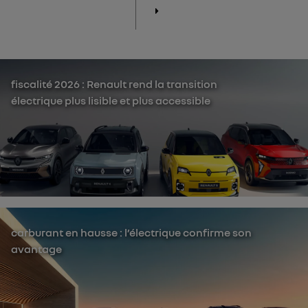
fiscalité 2026 : Renault rend la transition
électrique plus lisible et plus accessible
carburant en hausse : l’électrique confirme son
avantage