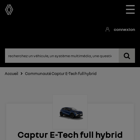
☰
connexion
Accueil
Communauté Captur E-Tech full hybrid
Captur E-Tech full hybrid