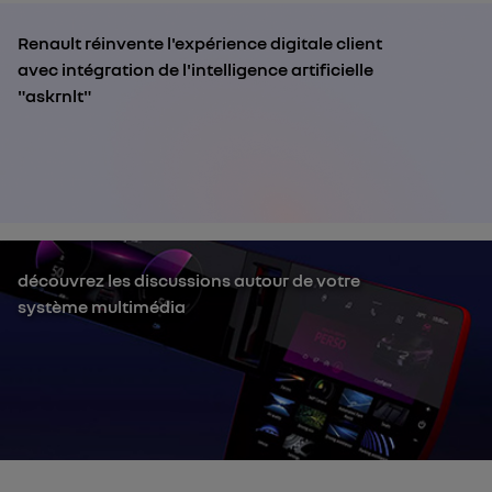
Renault réinvente l'expérience digitale client
avec intégration de l'intelligence artificielle
"askrnlt"
découvrez les discussions autour de votre
système multimédia