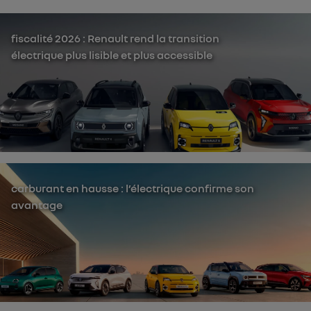
fiscalité 2026 : Renault rend la transition
électrique plus lisible et plus accessible
carburant en hausse : l’électrique confirme son
avantage