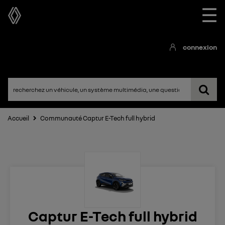
☰
connexion
Accueil
Communauté Captur E-Tech full hybrid
Captur E-Tech full hybrid