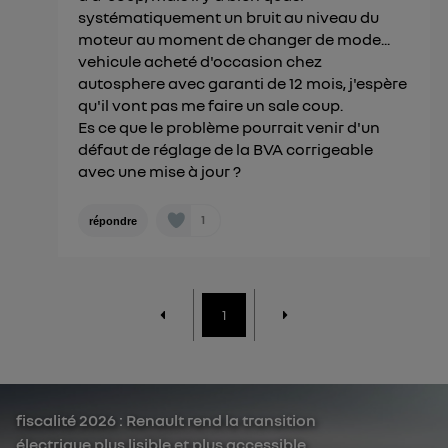
systématiquement un bruit au niveau du
moteur au moment de changer de mode...
vehicule acheté d'occasion chez
autosphere avec garanti de 12 mois, j'espère
qu'il vont pas me faire un sale coup.
Es ce que le problème pourrait venir d'un
défaut de réglage de la BVA corrigeable
avec une mise à jour ?
1
répondre
1
fiscalité 2026 : Renault rend la transition
électrique plus lisible et plus accessible