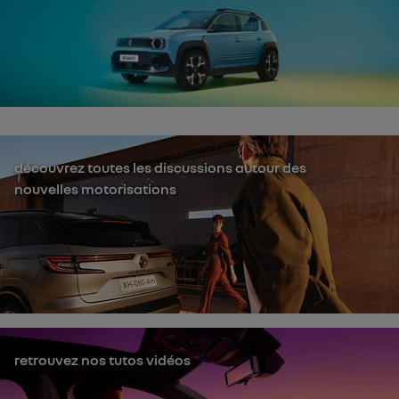
découvrez toutes les discussions autour des
nouvelles motorisations
retrouvez nos tutos vidéos