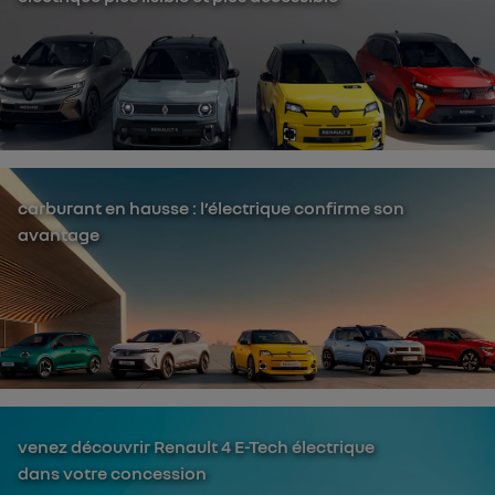
carburant en hausse : l’électrique confirme son
avantage
venez découvrir Renault 4 E-Tech électrique
dans votre concession