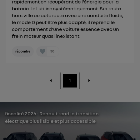
rapidement en récupérant de l'énergie pour la
personnelles d'Utiq
.
baterie. Je l utilise systématiquement. Sur route
hors ville ou autoroute avec une conduite fluide,
le mode D peut être plus adapté, il reprend le
comportement d'une voiture essence avec un
frein moteur quasi inexistant.
30
répondre
1
fiscalité 2026 : Renault rend la transition
électrique plus lisible et plus accessible