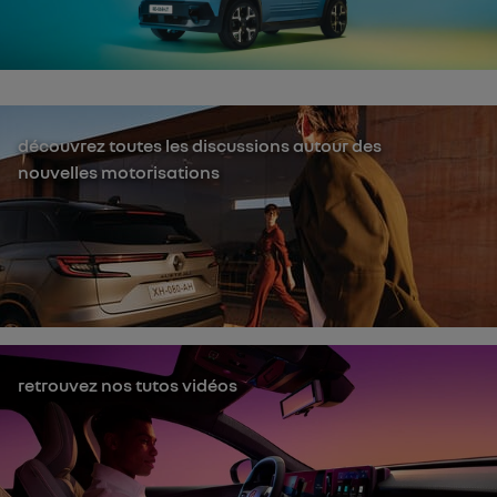
découvrez toutes les discussions autour des
nouvelles motorisations
retrouvez nos tutos vidéos