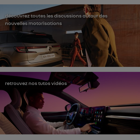
découvrez toutes les discussions autour des
nouvelles motorisations
retrouvez nos tutos vidéos