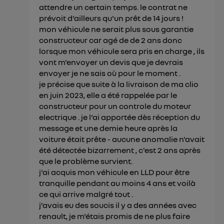
attendre un certain temps. le contrat ne
prévoit d'ailleurs qu'un prêt de 14 jours !
mon véhicule ne serait plus sous garantie
constructeur car agé de de 2 ans donc
lorsque mon véhicule sera pris en charge , ils
vont m'envoyer un devis que je devrais
envoyer je ne sais où pour le moment .
je précise que suite à la livraison de ma clio
en juin 2023, elle a été rappelée par le
constructeur pour un controle du moteur
electrique . je l'ai apportée dès réception du
message et une demie heure après la
voiture était prête - aucune anomalie n'avait
été détectée bizarrement , c'est 2 ans après
que le problème survient.
j'ai acquis mon véhicule en LLD pour être
tranquille pendant au moins 4 ans et voilà
ce qui arrive malgré tout .
j'avais eu des soucis il y a des années avec
renault, je m'étais promis de ne plus faire