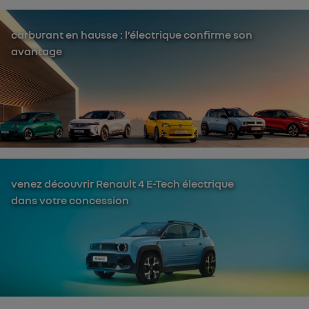
carburant en hausse : l’électrique confirme son
avantage
venez découvrir Renault 4 E-Tech électrique
dans votre concession