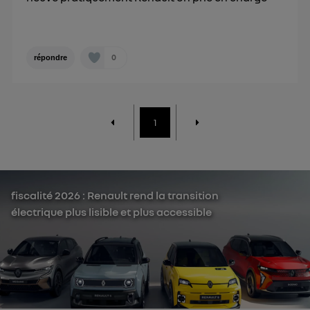
0
répondre
1
fiscalité 2026 : Renault rend la transition
électrique plus lisible et plus accessible