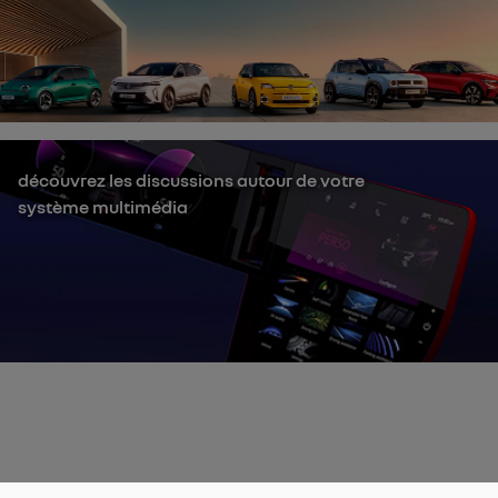
découvrez les discussions autour de votre
système multimédia