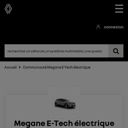
☰
connexion
Accueil
Communauté Megane E-Tech électrique
Megane E-Tech électrique