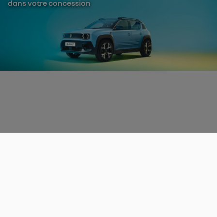
dans votre concession