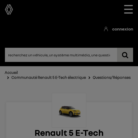
☰
connexion
Accueil
Communauté Renault 5 E-Tech électrique
Questions/Réponses
Renault 5 E-Tech