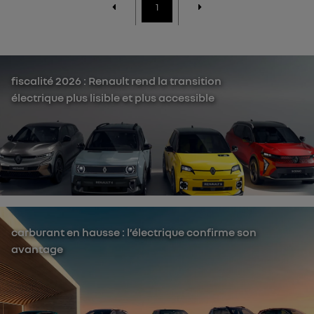
1
fiscalité 2026 : Renault rend la transition
électrique plus lisible et plus accessible
carburant en hausse : l’électrique confirme son
avantage