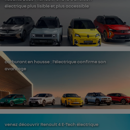
électrique plus lisible et plus accessible
carburant en hausse : l’électrique confirme son
avantage
venez découvrir Renault 4 E-Tech électrique