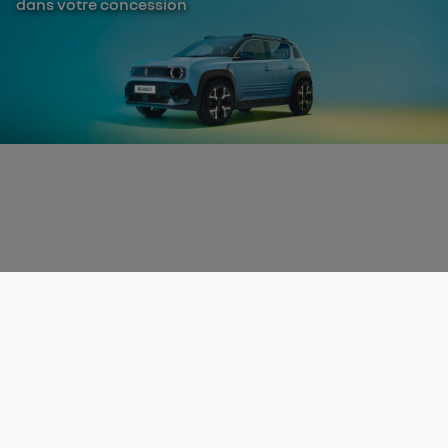
dans votre concession