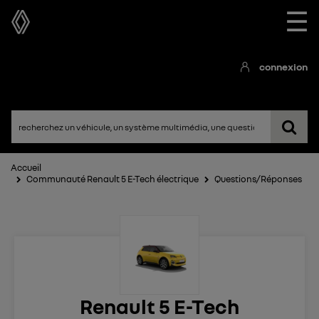
☰
connexion
Accueil
Communauté Renault 5 E-Tech électrique
Questions/Réponses
Renault 5 E-Tech