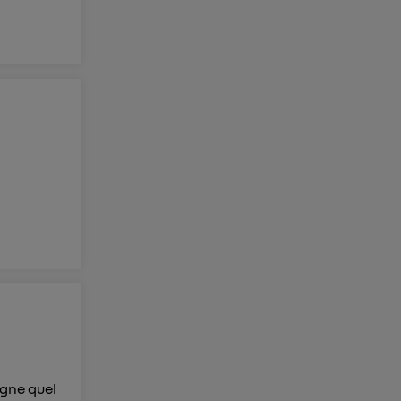
agne quel