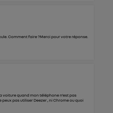
cule. Comment faire ?Merci pour votre réponse.
 la voiture quand mon téléphone n'est pas
 peux pas utiliser Deezer , ni Chrome ou quoi