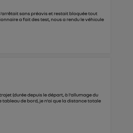
s'arrêtait sans préavis et restait bloquée tout
onnaire a fait des test, nous a rendu le véhicule
rajet (durée depuis le départ, à l'allumage du
 tableau de bord, je n'ai que la distance totale