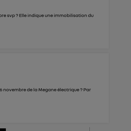
bre svp ? Elle indique une immobilisation du
 16 novembre de la Megane électrique ? Par