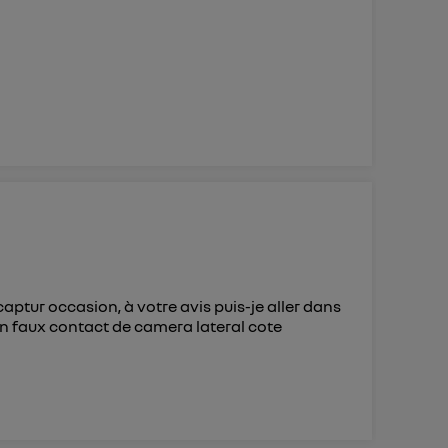
aptur occasion, à votre avis puis-je aller dans
un faux contact de camera lateral cote