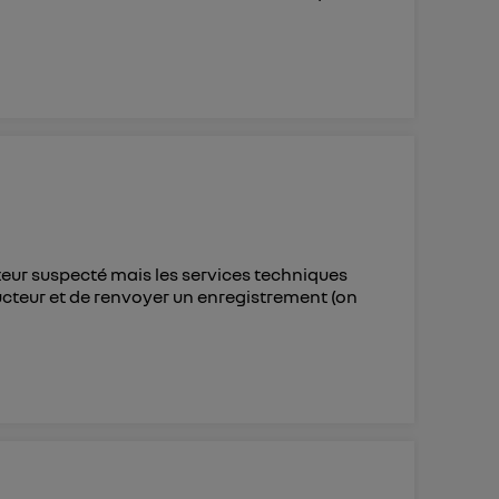
cteur suspecté mais les services techniques
cteur et de renvoyer un enregistrement (on