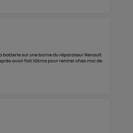
 la batterie sur une borne du réparateur Renault
après avoir fait 10kms pour rentrer chez moi de