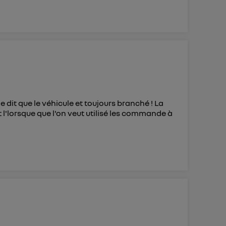
e dit que le véhicule et toujours branché ! La
l'lorsque que l'on veut utilisé les commande à