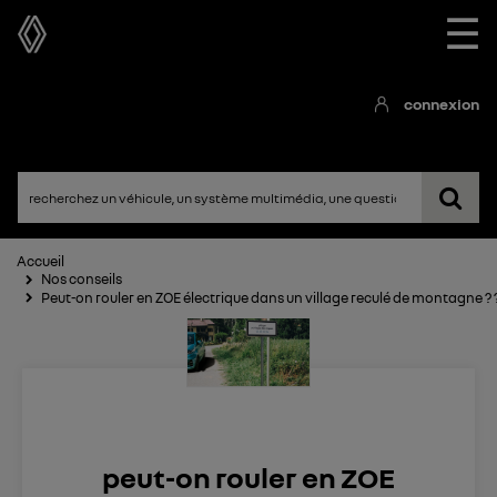
☰
connexion
Accueil
Nos conseils
Peut-on rouler en ZOE électrique dans un village reculé de montagne ? 
peut-on rouler en ZOE