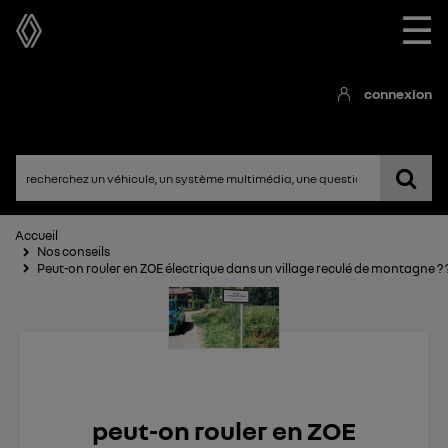
☰
connexion
Accueil
Nos conseils
Peut-on rouler en ZOE électrique dans un village reculé de montagne ? 
peut-on rouler en ZOE