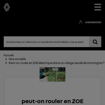
☰
connexion
Accueil
Nos conseils
Peut-on rouler en ZOE électrique dans un village reculé de montagne ? 
peut-on rouler en ZOE