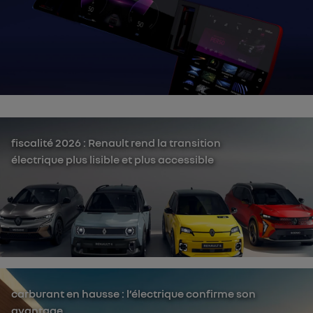
fiscalité 2026 : Renault rend la transition
électrique plus lisible et plus accessible
carburant en hausse : l’électrique confirme son
avantage