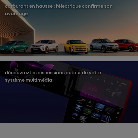
carburant en hausse : l’électrique confirme son
avantage
découvrez les discussions autour de votre
système multimédia