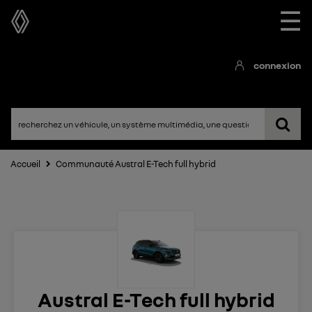
☰
connexion
Accueil
Communauté Austral E-Tech full hybrid
Austral E-Tech full hybrid