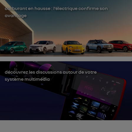
carburant en hausse : l’électrique confirme son
avantage
découvrez les discussions autour de votre
système multimédia