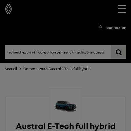
☰
connexion
Accueil
Communauté Austral E-Tech full hybrid
Austral E-Tech full hybrid