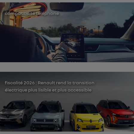
compatibilité téléphone
fiscalité 2026 : Renault rend la transition
électrique plus lisible et plus accessible