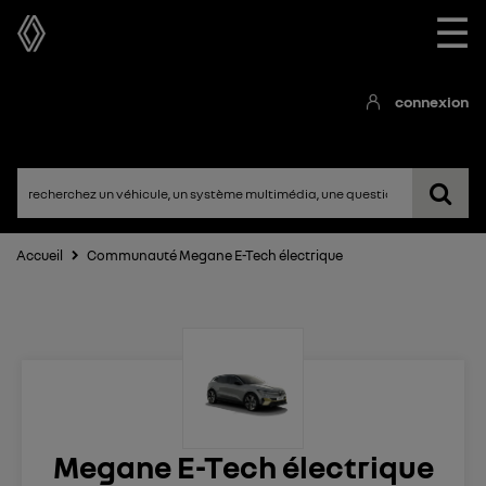
☰
connexion
Accueil
Communauté Megane E-Tech électrique
Megane E-Tech électrique