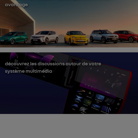
avantage
découvrez les discussions autour de votre
système multimédia