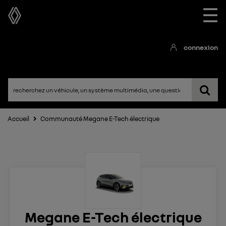
☰
connexion
Accueil
Communauté Megane E-Tech électrique
Megane E-Tech électrique