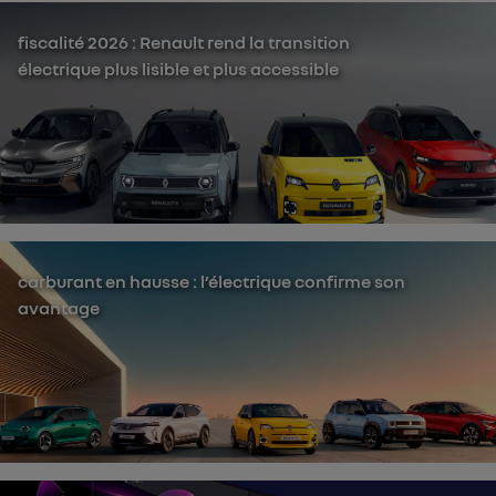
fiscalité 2026 : Renault rend la transition
électrique plus lisible et plus accessible
carburant en hausse : l’électrique confirme son
avantage