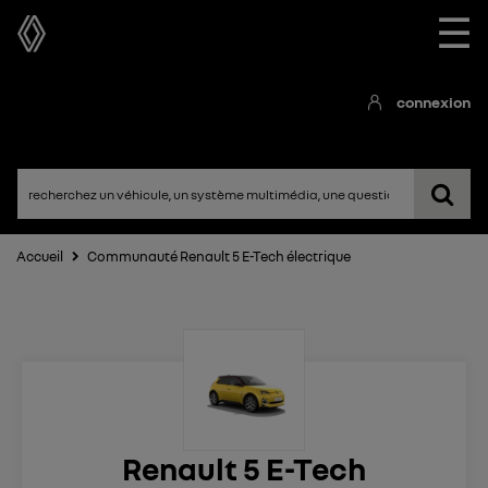
☰
connexion
Accueil
Communauté Renault 5 E-Tech électrique
Renault 5 E-Tech