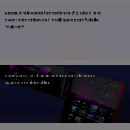
Renault réinvente l'expérience digitale client
avec intégration de l'intelligence artificielle
"askrnlt"
découvrez les discussions autour de votre
système multimédia