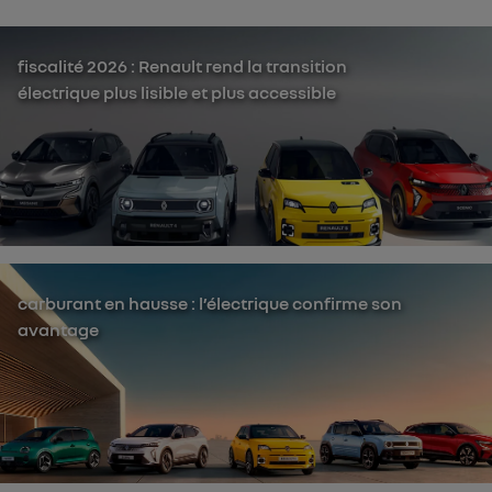
fiscalité 2026 : Renault rend la transition
électrique plus lisible et plus accessible
carburant en hausse : l’électrique confirme son
avantage