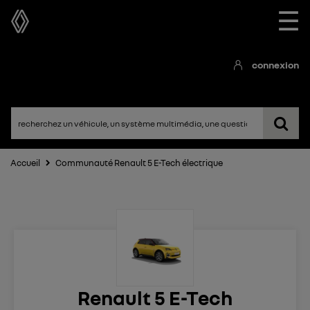
☰
connexion
Accueil
Communauté Renault 5 E-Tech électrique
Renault 5 E-Tech