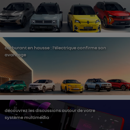
carburant en hausse : l’électrique confirme son
avantage
découvrez les discussions autour de votre
système multimédia