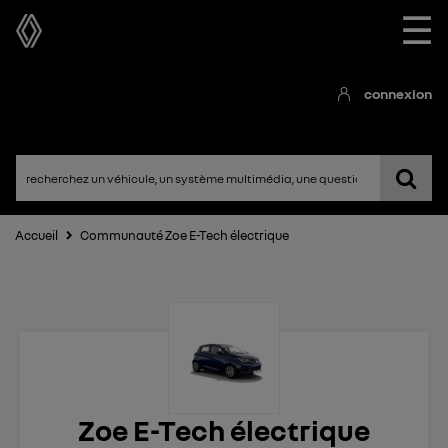
☰
connexion
Accueil
Communauté Zoe E-Tech électrique
Zoe E-Tech électrique