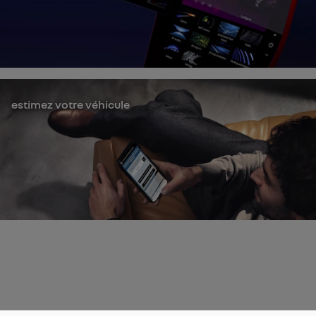
estimez votre véhicule