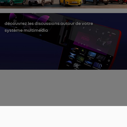
découvrez les discussions autour de votre
système multimédia