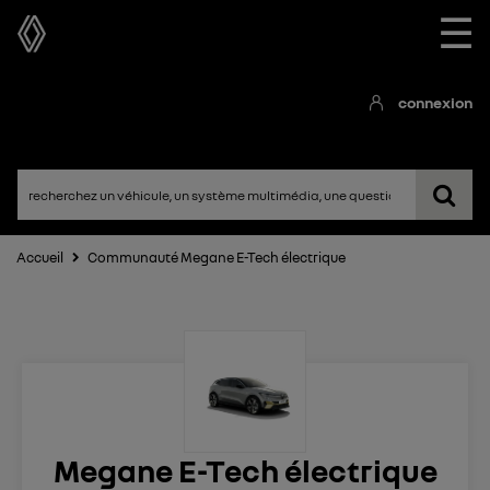
☰
connexion
Accueil
Communauté Megane E-Tech électrique
Megane E-Tech électrique