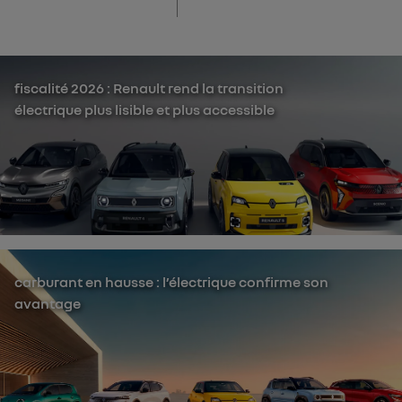
fiscalité 2026 : Renault rend la transition
électrique plus lisible et plus accessible
carburant en hausse : l’électrique confirme son
avantage