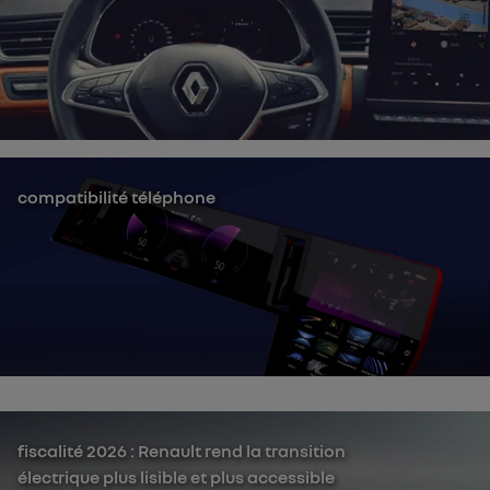
compatibilité téléphone
fiscalité 2026 : Renault rend la transition
électrique plus lisible et plus accessible