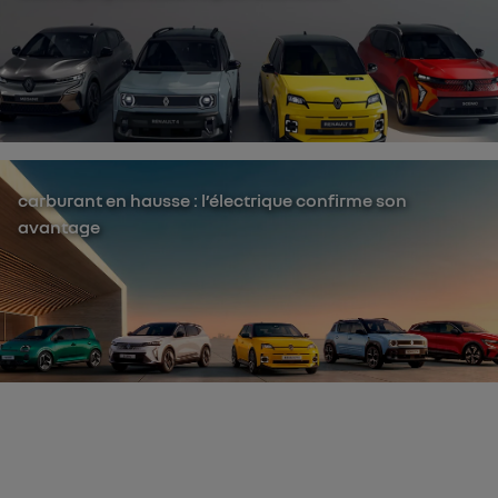
carburant en hausse : l’électrique confirme son
avantage