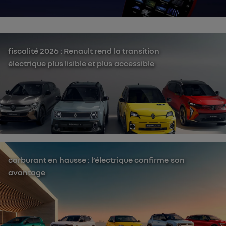
fiscalité 2026 : Renault rend la transition
électrique plus lisible et plus accessible
carburant en hausse : l’électrique confirme son
avantage