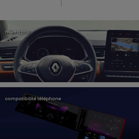
mise à jour
compatibilité téléphone