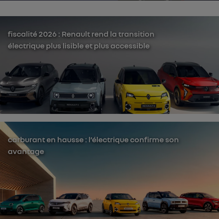
fiscalité 2026 : Renault rend la transition
électrique plus lisible et plus accessible
carburant en hausse : l’électrique confirme son
avantage