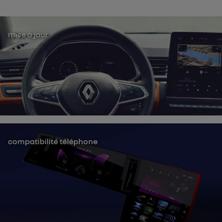
mise à jour
compatibilité téléphone