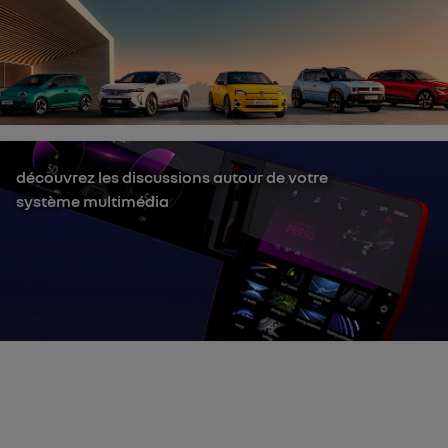
découvrez les discussions autour de votre
système multimédia