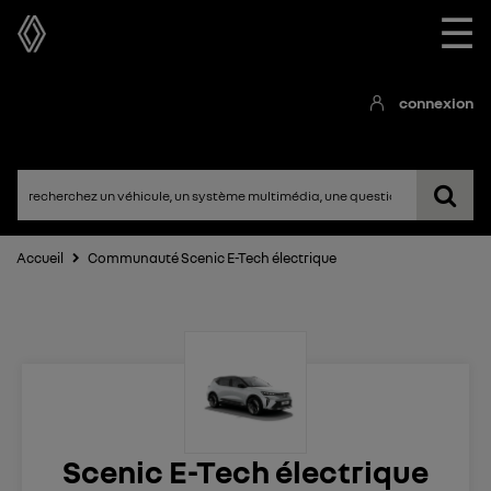
☰
connexion
Accueil
Communauté Scenic E-Tech électrique
Scenic E-Tech électrique