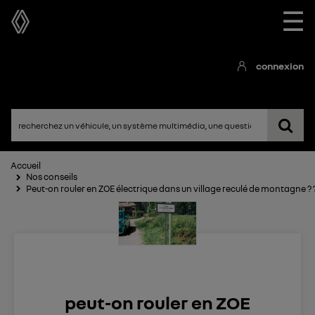
☰
connexion
Accueil
Nos conseils
Peut-on rouler en ZOE électrique dans un village reculé de montagne ? 
peut-on rouler en ZOE