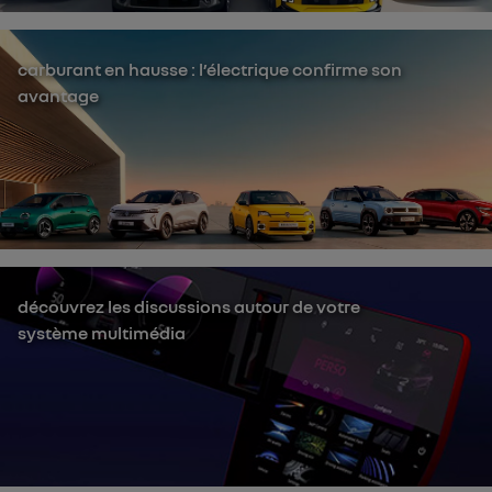
carburant en hausse : l’électrique confirme son
avantage
découvrez les discussions autour de votre
système multimédia