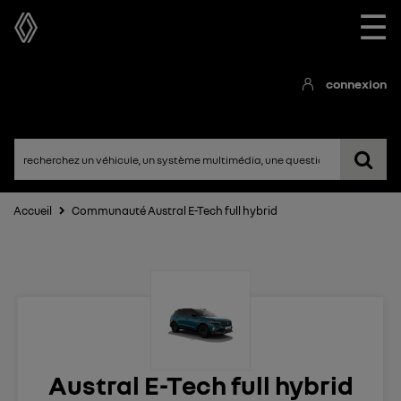
☰
connexion
Accueil
Communauté Austral E-Tech full hybrid
Austral E-Tech full hybrid