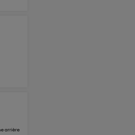
e arrière