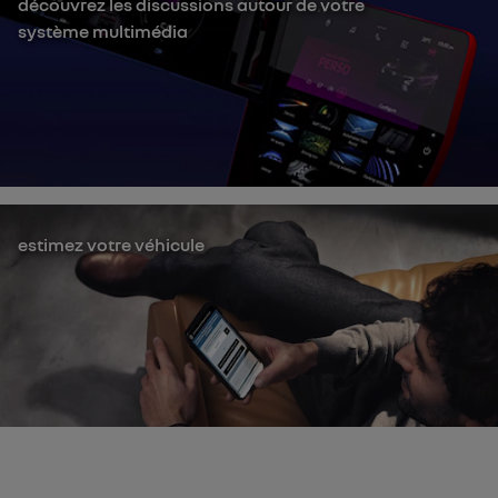
découvrez les discussions autour de votre
système multimédia
estimez votre véhicule