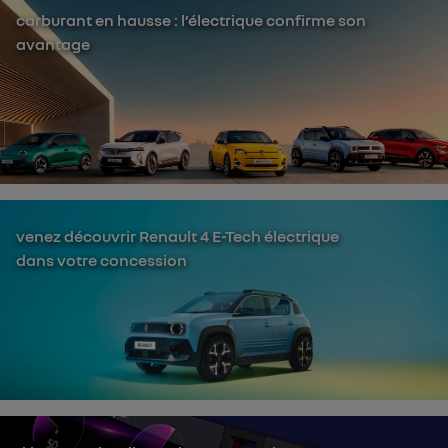
carburant en hausse : l’électrique confirme son
avantage
venez découvrir Renault 4 E-Tech électrique
dans votre concession