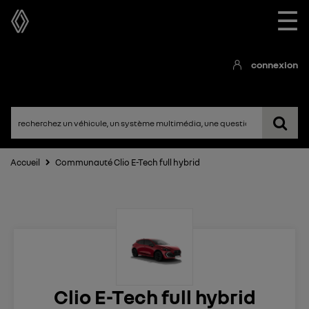
☰
connexion
Accueil
Communauté Clio E-Tech full hybrid
Clio E-Tech full hybrid