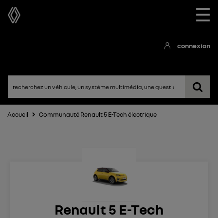
☰
connexion
Accueil
Communauté Renault 5 E-Tech électrique
Renault 5 E-Tech