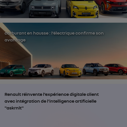
carburant en hausse : l’électrique confirme son
avantage
Renault réinvente l'expérience digitale client
avec intégration de l'intelligence artificielle
"askrnlt"