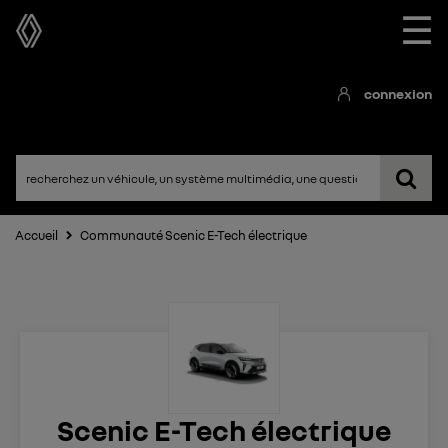
☰
connexion
Accueil
Communauté Scenic E-Tech électrique
Scenic E-Tech électrique