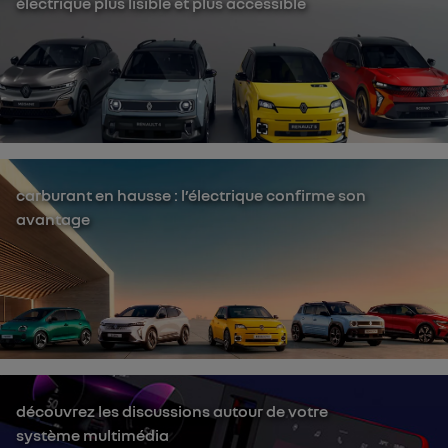
électrique plus lisible et plus accessible
carburant en hausse : l’électrique confirme son
avantage
découvrez les discussions autour de votre
système multimédia