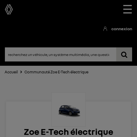
☰
connexion
Accueil
Communauté Zoe E-Tech électrique
Zoe E-Tech électrique