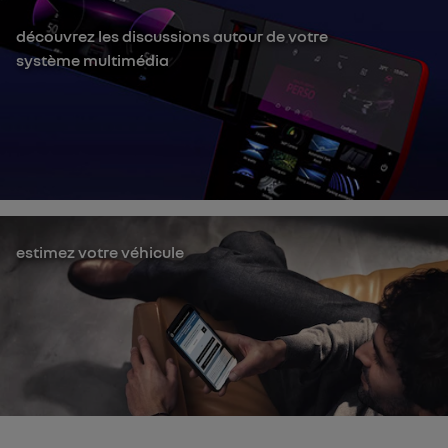
découvrez les discussions autour de votre
système multimédia
estimez votre véhicule