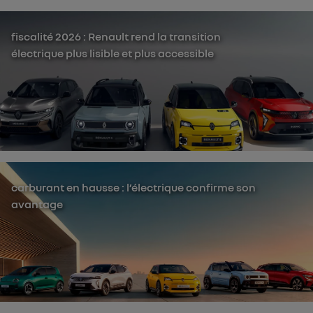
fiscalité 2026 : Renault rend la transition
électrique plus lisible et plus accessible
carburant en hausse : l’électrique confirme son
avantage