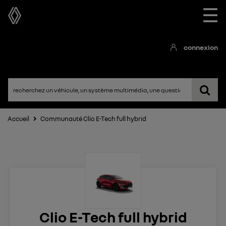
☰
connexion
Accueil
Communauté Clio E-Tech full hybrid
Clio E-Tech full hybrid