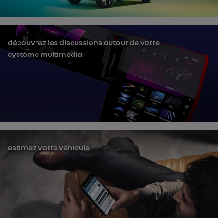
découvrez les discussions autour de votre
système multimédia
estimez votre véhicule