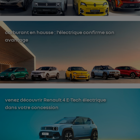
carburant en hausse : l’électrique confirme son
avantage
venez découvrir Renault 4 E-Tech électrique
dans votre concession