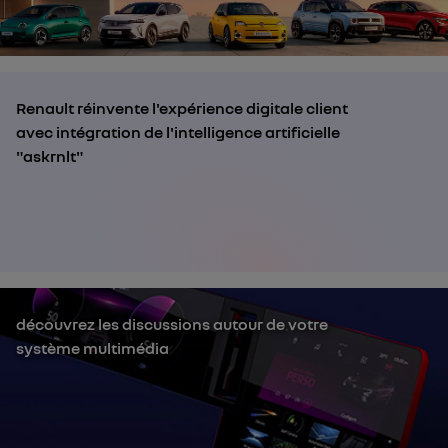
Renault réinvente l'expérience digitale client
avec intégration de l'intelligence artificielle
"askrnlt"
découvrez les discussions autour de votre
système multimédia