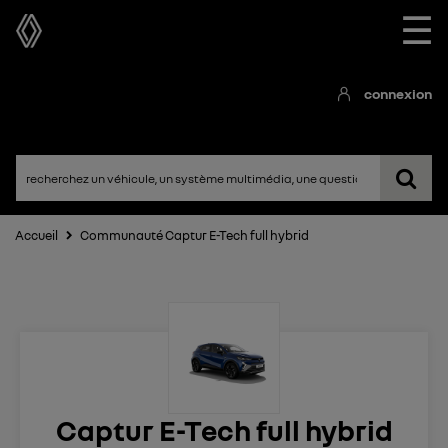
☰
connexion
Accueil
Communauté Captur E-Tech full hybrid
Captur E-Tech full hybrid