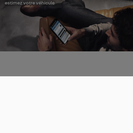
estimez votre véhicule