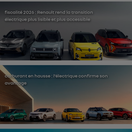
fiscalité 2026 : Renault rend la transition
électrique plus lisible et plus accessible
carburant en hausse : l’électrique confirme son
avantage