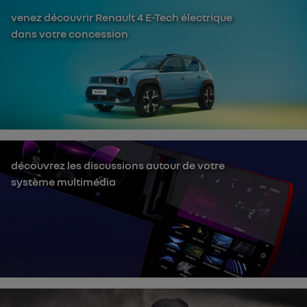
venez découvrir Renault 4 E-Tech électrique
dans votre concession
découvrez les discussions autour de votre
système multimédia