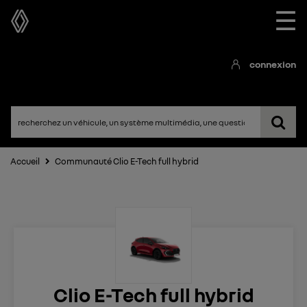
☰
connexion
Accueil
Communauté Clio E-Tech full hybrid
Clio E-Tech full hybrid