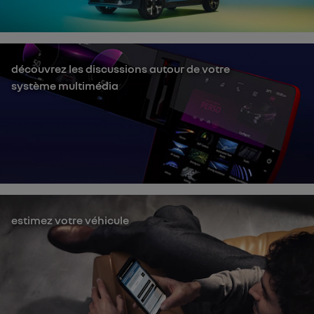
découvrez les discussions autour de votre
système multimédia
estimez votre véhicule