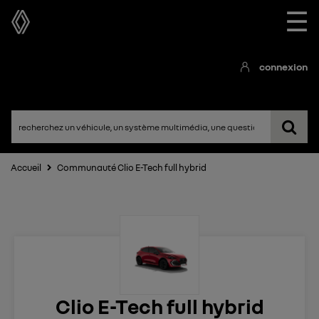
☰
connexion
Accueil
Communauté Clio E-Tech full hybrid
Clio E-Tech full hybrid