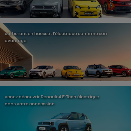
carburant en hausse : l’électrique confirme son
avantage
venez découvrir Renault 4 E-Tech électrique
dans votre concession