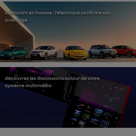
carburant en hausse : l’électrique confirme son
avantage
découvrez les discussions autour de votre
système multimédia