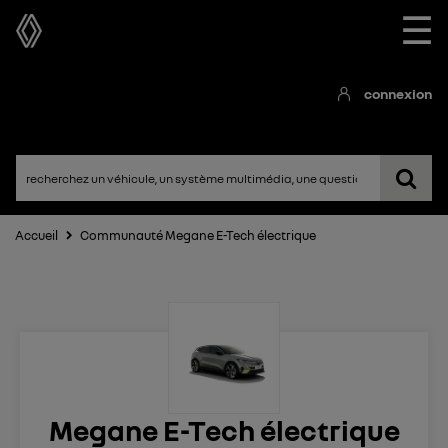
☰
connexion
Accueil
Communauté Megane E-Tech électrique
Megane E-Tech électrique