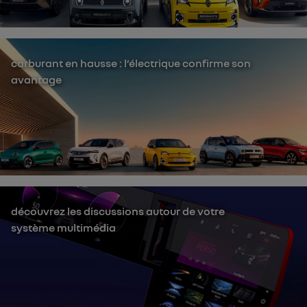
carburant en hausse : l’électrique confirme son
avantage
découvrez les discussions autour de votre
système multimédia