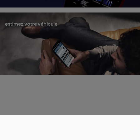
estimez votre véhicule