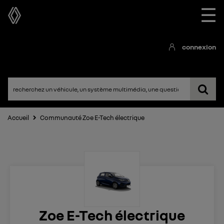
☰
connexion
Accueil
Communauté Zoe E-Tech électrique
Zoe E-Tech électrique