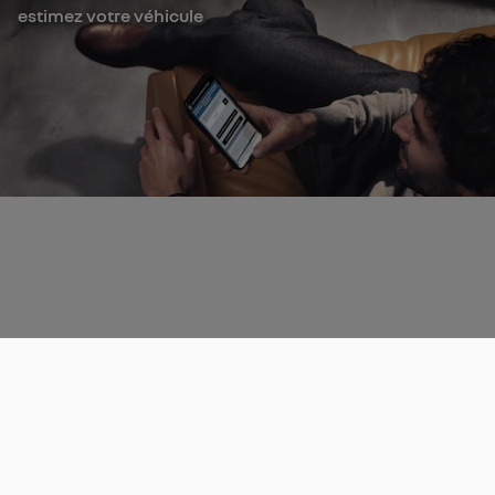
estimez votre véhicule