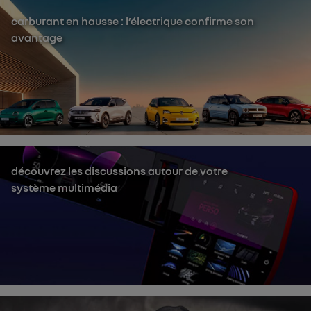
carburant en hausse : l’électrique confirme son
avantage
découvrez les discussions autour de votre
système multimédia