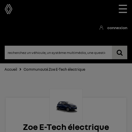
☰
connexion
Accueil
Communauté Zoe E-Tech électrique
Zoe E-Tech électrique