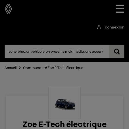
☰
connexion
Accueil
Communauté Zoe E-Tech électrique
Zoe E-Tech électrique