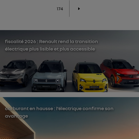
174
fiscalité 2026 : Renault rend la transition
électrique plus lisible et plus accessible
carburant en hausse : l’électrique confirme son
avantage