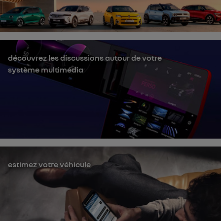
découvrez les discussions autour de votre
système multimédia
estimez votre véhicule