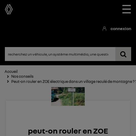
☰
connexion
Accueil
Nos conseils
Peut-on rouler en ZOE électrique dans un village reculé de montagne ? 
peut-on rouler en ZOE