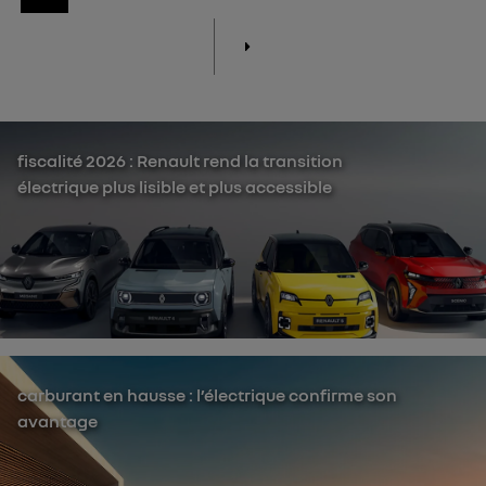
fiscalité 2026 : Renault rend la transition
électrique plus lisible et plus accessible
carburant en hausse : l’électrique confirme son
avantage