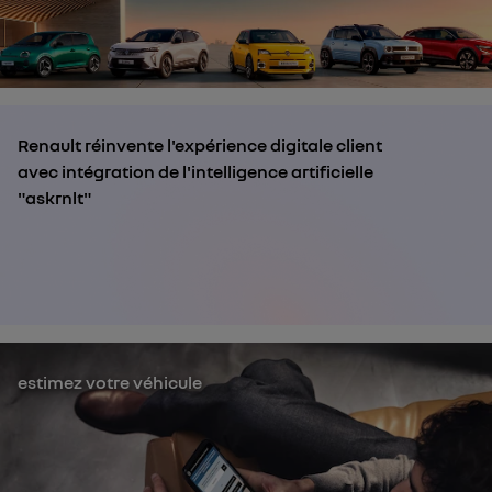
Renault réinvente l'expérience digitale client
avec intégration de l'intelligence artificielle
"askrnlt"
estimez votre véhicule