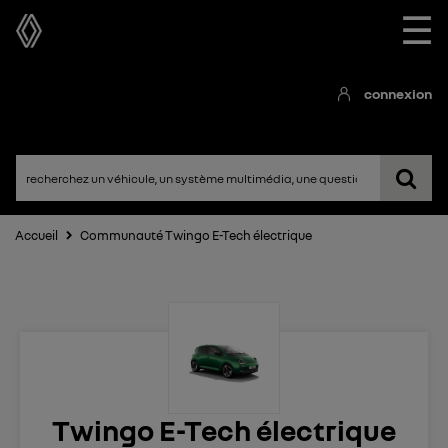
☰
connexion
Accueil
Communauté Twingo E-Tech électrique
Twingo E-Tech électrique